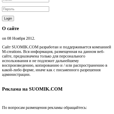
О сайте
on
08 Ноября 2012
.
Сайт SUOMIK.COM разработан и поддерживается компанией
M-creations. Вся информация, размещенная на данном веб-
сайте, предназначена только для персонального
использования и не подлежит дальнейшему
воспроизведению, копированию и / или распространению в
какой-либо форме, иначе как с письменного разрешения
администрации.
Реклама на SUOMIK.COM
По вопросам размещения рекламы обращайтесь: