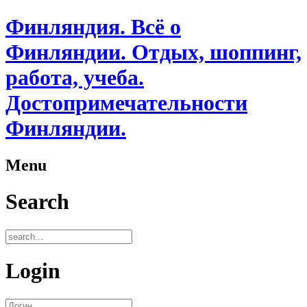
Финляндия. Всё о
Финляндии. Отдых, шоппинг,
работа, учеба.
Достопримечательности
Финляндии.
Menu
Search
Login