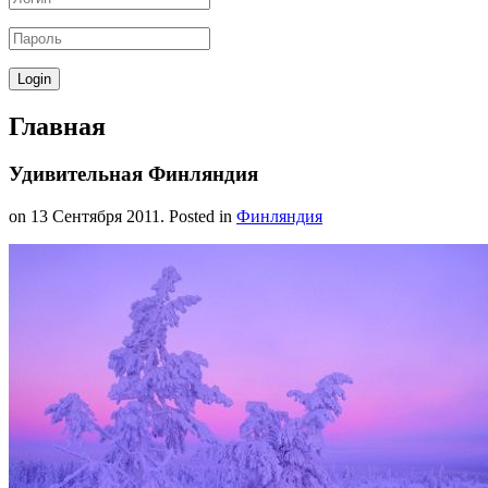
Главная
Удивительная Финляндия
on
13 Сентября 2011
. Posted in
Финляндия