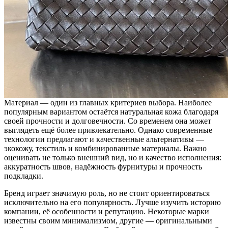
Материал — один из главных критериев выбора. Наиболее
популярным вариантом остаётся натуральная кожа благодаря
своей прочности и долговечности. Со временем она может
выглядеть ещё более привлекательно. Однако современные
технологии предлагают и качественные альтернативы —
экокожу, текстиль и комбинированные материалы. Важно
оценивать не только внешний вид, но и качество исполнения:
аккуратность швов, надёжность фурнитуры и прочность
подкладки.
Бренд играет значимую роль, но не стоит ориентироваться
исключительно на его популярность. Лучше изучить историю
компании, её особенности и репутацию. Некоторые марки
известны своим минимализмом, другие — оригинальными