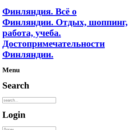
Финляндия. Всё о
Финляндии. Отдых, шоппинг,
работа, учеба.
Достопримечательности
Финляндии.
Menu
Search
Login