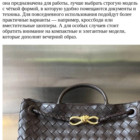
она предназначена для работы, лучше выбрать строгую модель
с чёткой формой, в которую удобно помещаются документы и
техника. Для повседневного использования подойдут более
практичные варианты — например, кроссбоди или
вместительные шопперы. А для особых случаев стоит
обратить внимание на компактные и элегантные модели,
которые дополнят вечерний образ.