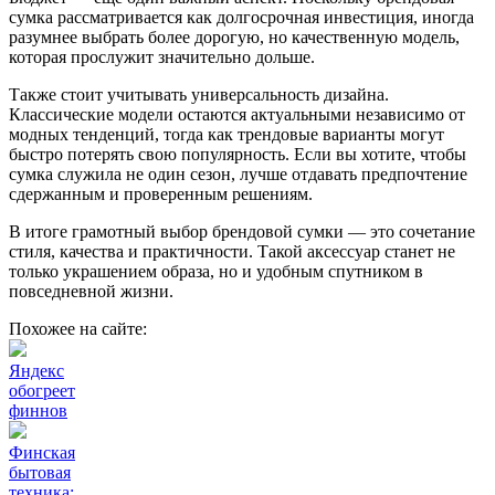
сумка рассматривается как долгосрочная инвестиция, иногда
разумнее выбрать более дорогую, но качественную модель,
которая прослужит значительно дольше.
Также стоит учитывать универсальность дизайна.
Классические модели остаются актуальными независимо от
модных тенденций, тогда как трендовые варианты могут
быстро потерять свою популярность. Если вы хотите, чтобы
сумка служила не один сезон, лучше отдавать предпочтение
сдержанным и проверенным решениям.
В итоге грамотный выбор брендовой сумки — это сочетание
стиля, качества и практичности. Такой аксессуар станет не
только украшением образа, но и удобным спутником в
повседневной жизни.
Похожее на сайте:
Яндекс
обогреет
финнов
Финская
бытовая
техника: