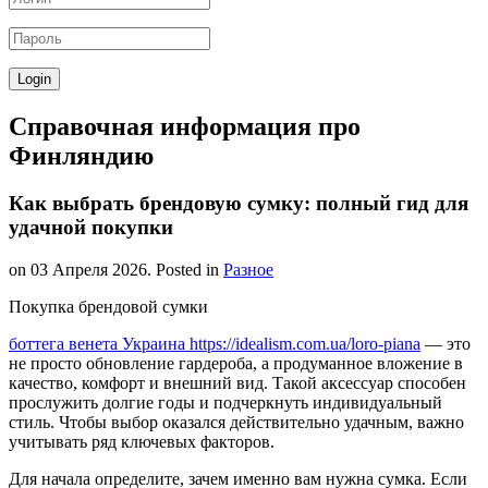
Справочная информация про
Финляндию
Как выбрать брендовую сумку: полный гид для
удачной покупки
on
03 Апреля 2026
. Posted in
Разное
Покупка брендовой сумки
боттега венета Украина https://idealism.com.ua/loro-piana
— это
не просто обновление гардероба, а продуманное вложение в
качество, комфорт и внешний вид. Такой аксессуар способен
прослужить долгие годы и подчеркнуть индивидуальный
стиль. Чтобы выбор оказался действительно удачным, важно
учитывать ряд ключевых факторов.
Для начала определите, зачем именно вам нужна сумка. Если