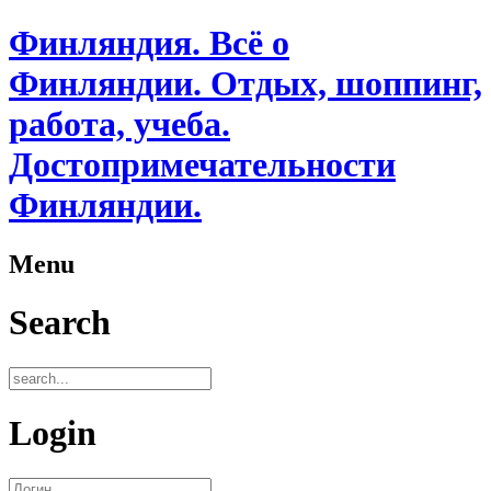
Финляндия. Всё о
Финляндии. Отдых, шоппинг,
работа, учеба.
Достопримечательности
Финляндии.
Menu
Search
Login