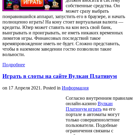
должен вносить в систему
собственные средства. Он
может сразу выбрать
понравившийся аппарат, запустить его в браузере, и начать
полноценно играть! На кону стоит виртуальная валюта —
кредиты. Юзер может ставить на кон весь свой банк,
выигрывать и проигрывать, не иметь никаких временных
лимитов игры. Финансовых последствий такое
времяпровождение иметь не будет. Сложно представить,
чтобы в наземном заведении гостю позволили такие
вольности.
Подробнее
Играть в слоты на сайте Вулкан Платинум
on
17 Апреля 2021
. Posted in
Информация
Согласно внутренним правилам
онлайн-казино
Вулкан
Платинум играть
на его
портале в автоматы могут
только совершеннолетние
пользователи. Подобные
ограничения связаны с