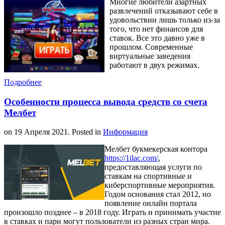
Многие любители азартных
развлечений отказывают себе в
удовольствии лишь только из-за
того, что нет финансов для
ставок. Все это давно уже в
прошлом. Современные
виртуальные заведения
работают в двух режимах.
Подробнее
Особенности процесса вывода средств со счета
Мелбет
on
19 Апреля 2021
. Posted in
Информация
Мелбет букмекерская контора
https://1ilac.com/
,
предоставляющая услуги по
ставкам на спортивные и
киберспортивные мероприятия.
Годом основания стал 2012, но
появление онлайн портала
произошло позднее – в 2018 году. Играть и принимать участие
в ставках и пари могут пользователи из разных стран мира.