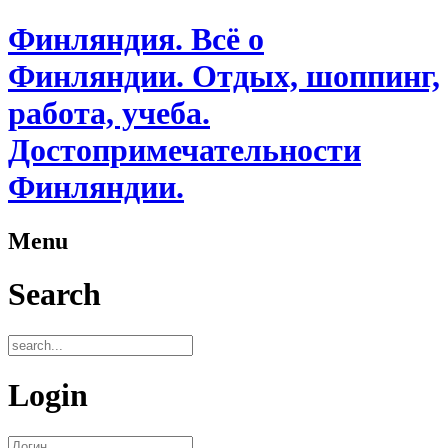
Финляндия. Всё о
Финляндии. Отдых, шоппинг,
работа, учеба.
Достопримечательности
Финляндии.
Menu
Search
Login