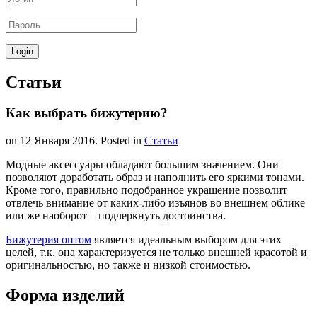
Статьи
Как выбрать бижутерию?
on
12 Января 2016
. Posted in
Статьи
Модные аксессуары обладают большим значением. Они
позволяют доработать образ и наполнить его яркими тонами.
Кроме того, правильно подобранное украшение позволит
отвлечь внимание от каких-либо изъянов во внешнем облике
или же наоборот – подчеркнуть достоинства.
Бижутерия оптом
является идеальным выбором для этих
целей, т.к. она характеризуется не только внешней красотой и
оригинальностью, но также и низкой стоимостью.
Форма изделий