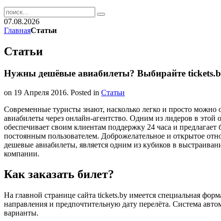
07.08.2026
Главная
Статьи
Статьи
Нужны дешёвые авиабилеты? Выбирайте tickets.b
on
19 Апреля 2016
. Posted in
Статьи
Современные туристы знают, насколько легко и просто можно о
авиабилеты через онлайн-агентство. Одним из лидеров в этой об
обеспечивает своим клиентам поддержку 24 часа и предлагает 
постоянным пользователем. Доброжелательное и открытое отно
дешевые авиабилеты, является одним из кубиков в выстраив
компании.
Как заказать билет?
На главной странице сайта tickets.by имеется специальная форм
направления и предпочтительную дату перелёта. Система авто
варианты.