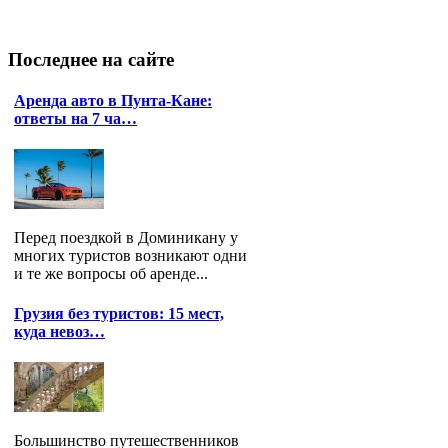
Последнее
на сайте
Аренда авто в Пунта-Кане:
ответы на 7 ча…
Перед поездкой в Доминикану у
многих туристов возникают одни
и те же вопросы об аренде...
Грузия без туристов: 15 мест,
куда невоз…
Большинство путешественников