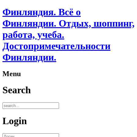
Финляндия. Всё о
Финляндии. Отдых, шоппинг,
работа, учеба.
Достопримечательности
Финляндии.
Menu
Search
Login