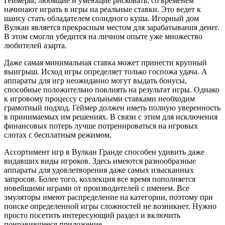
Геймеры, любящие и умеющие рисковать, со временем
начинают играть в игры на реальные ставки. Это ведет к
шансу стать обладателем солидного куша. Игорный дом
Вулкан является прекрасным местом для зарабатывания денег.
В этом смогли убедится на личном опыте уже множество
любителей азарта.
Даже самая минимальная ставка может принести крупный
выигрыш. Исход игры определяет только госпожа удача. А
аппараты для игр неожиданно могут выдать бонусы,
способные положительно повлиять на результат игры. Однако
к игровому процессу с реальными ставками необходим
грамотный подход. Геймер должен иметь полную уверенность
в принимаемых им решениях. В связи с этим для исключения
финансовых потерь лучше потренироваться на игровых
слотах с бесплатным режимом.
Ассортимент игр в Вулкан Гранде способен удивить даже
видавших виды игроков. Здесь имеются разнообразные
аппараты для удовлетворения даже самых изысканных
запросов. Более того, коллекция все время пополняется
новейшими играми от производителей с именем. Все
эмуляторы имеют распределение на категории, поэтому при
поиске определенной игры сложностей не возникнет. Нужно
просто посетить интересующий раздел и включить
понравившееся приложение.