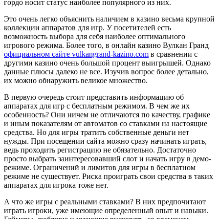
гордо носит статус наиболее популярного из них.
Это очень легко объяснить наличием в казино весьма крупной
коллекции аппаратов для игр. У посетителей есть
возможность выбора для себя наиболее оптимального
игрового режима. Более того, в онлайн казино Вулкан Гранд
официальном сайте vulkangrand-kazino.com
в сравнении с
другими казино очень большой процент выигрышей. Однако
данные плюсы далеко не все. Изучив вопрос более детально,
их можно обнаружить великое множество.
В первую очередь стоит представить информацию об
аппаратах для игр с бесплатным режимом. В чем же их
особенность? Они ничем не отличаются по качеству, графике
и иным показателям от автоматов со ставками на настоящие
средства. Но для игры тратить собственные деньги нет
нужды. При посещении сайта можно сразу начинать играть,
ведь проходить регистрацию не обязательно. Достаточно
просто выбрать заинтересовавший слот и начать игру в демо-
режиме. Ограничений и лимитов для игры в бесплатном
режиме не существует. Риска проиграть свои средства в таких
аппаратах для игрока тоже нет.
А что же игры с реальными ставками? В них предпочитают
играть игроки, уже имеющие определенный опыт и навыки.