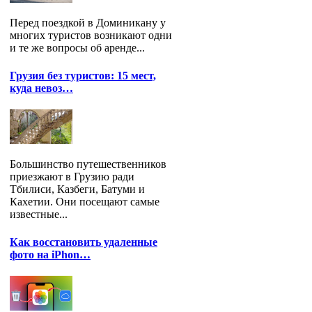
Перед поездкой в Доминикану у
многих туристов возникают одни
и те же вопросы об аренде...
Грузия без туристов: 15 мест,
куда невоз…
Большинство путешественников
приезжают в Грузию ради
Тбилиси, Казбеги, Батуми и
Кахетии. Они посещают самые
известные...
Как восстановить удаленные
фото на iPhon…