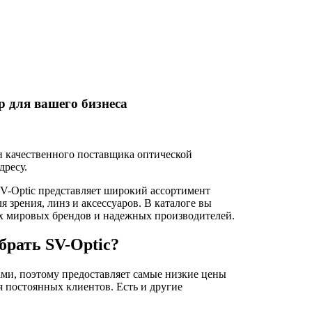
 для вашего бизнеса
и качественного поставщика оптической
дресу.
V-Optic представляет широкий ассортимент
 зрения, линз и аксессуаров. В каталоге вы
их мировых брендов и надежных производителей.
брать SV-Optic?
ми, поэтому предоставляет самые низкие цены
я постоянных клиентов. Есть и другие