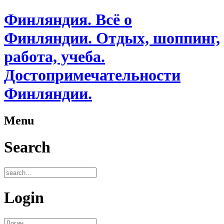
Финляндия. Всё о
Финляндии. Отдых, шоппинг,
работа, учеба.
Достопримечательности
Финляндии.
Menu
Search
Login