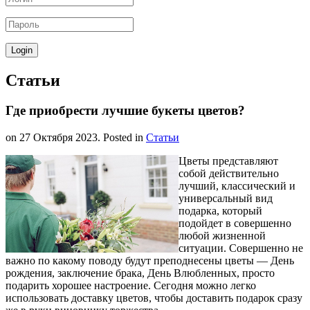
Статьи
Где приобрести лучшие букеты цветов?
on
27 Октября 2023
. Posted in
Статьи
Цветы представляют
собой действительно
лучший, классический и
универсальный вид
подарка, который
подойдет в совершенно
любой жизненной
ситуации. Совершенно не
важно по какому поводу будут преподнесены цветы — День
рождения, заключение брака, День Влюбленных, просто
подарить хорошее настроение. Сегодня можно легко
использовать доставку цветов, чтобы доставить подарок сразу