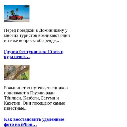
Перед поездкой в Доминикану у
многих туристов возникают одни
и те же вопросы об аренде...
Грузия без туристов: 15 мест,
куда невоз…
Большинство путешественников
приезжают в Грузию ради
Тбилиси, Казбеги, Батуми и
Кахетии. Они посещают самые
известные...
Как восстановить удаленные
фото на iPhon…