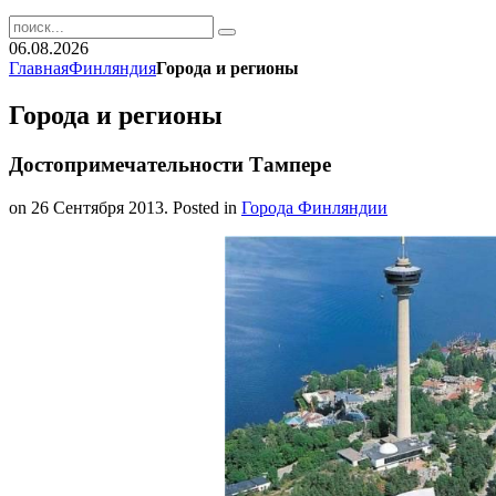
06.08.2026
Главная
Финляндия
Города и регионы
Города и регионы
Достопримечательности Тампере
on
26 Сентября 2013
. Posted in
Города Финляндии