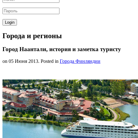
Города и регионы
Город Наантали, история и заметка туристу
on
05 Июня 2013
. Posted in
Города Финляндии