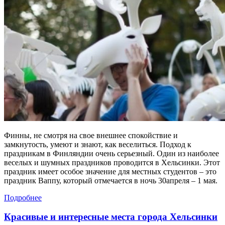
Финны, не смотря на свое внешнее спокойствие и
замкнутость, умеют и знают, как веселиться. Подход к
праздникам в Финляндии очень серьезный. Один из наиболее
веселых и шумных праздников проводится в Хельсинки. Этот
праздник имеет особое значение для местных студентов – это
праздник Ваппу, который отмечается в ночь 30апреля – 1 мая.
Подробнее
Красивые и интересные места города Хельсинки