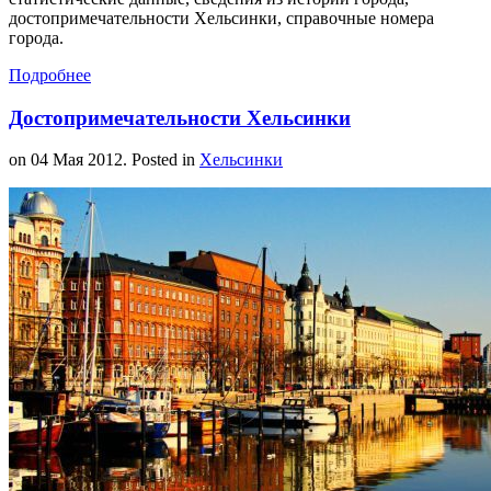
достопримечательности Хельсинки, справочные номера
города.
Подробнее
Достопримечательности Хельсинки
on
04 Мая 2012
. Posted in
Хельсинки