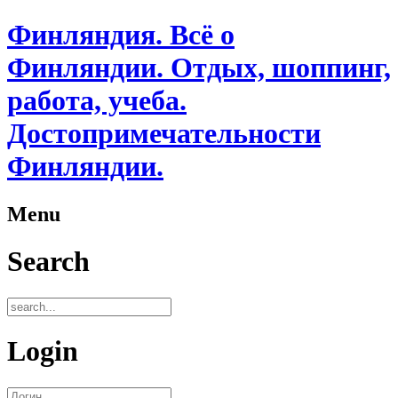
Финляндия. Всё о
Финляндии. Отдых, шоппинг,
работа, учеба.
Достопримечательности
Финляндии.
Menu
Search
Login