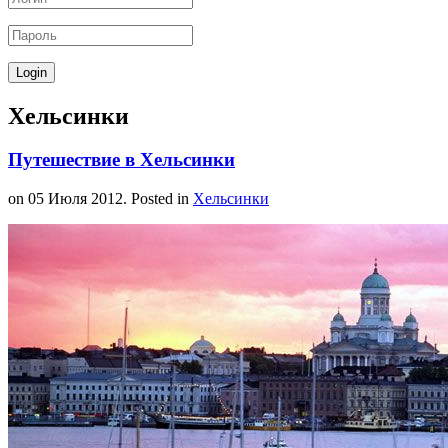
Хельсинки
Путешествие в Хельсинки
on
05 Июля 2012
. Posted in
Хельсинки