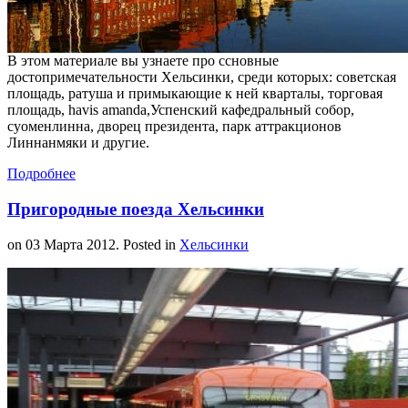
В этом материале вы узнаете про ссновные
достопримечательности Хельсинки, среди которых: советская
площадь, ратуша и примыкающие к ней кварталы, торговая
площадь, havis amanda,Успенский кафедральный собор,
суоменлинна, дворец президента, парк аттракционов
Линнанмяки и другие.
Подробнее
Пригородные поезда Хельсинки
on
03 Марта 2012
. Posted in
Хельсинки