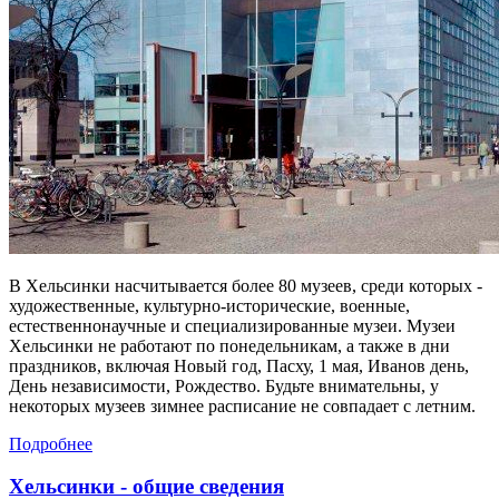
В Хельсинки насчитывается более 80 музеев, среди которых -
художественные, культурно-исторические, военные,
естественнонаучные и специализированные музеи. Музеи
Хельсинки не работают по понедельникам, а также в дни
праздников, включая Новый год, Пасху, 1 мая, Иванов день,
День независимости, Рождество. Будьте внимательны, у
некоторых музеев зимнее расписание не совпадает с летним.
Подробнее
Хельсинки - общие сведения