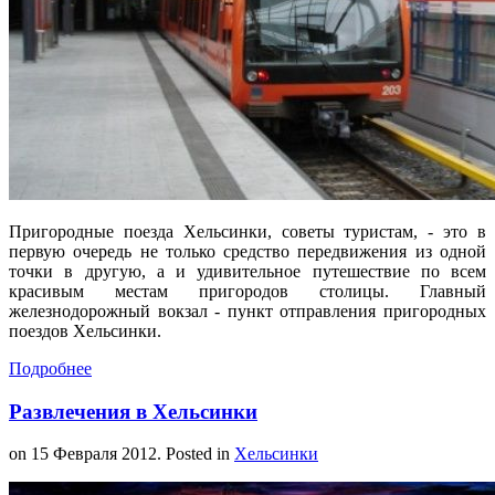
Пригородные поезда Хельсинки, советы туристам, - это в
первую очередь не только средство передвижения из одной
точки в другую, а и удивительное путешествие по всем
красивым местам пригородов столицы. Главный
железнодорожный вокзал - пункт отправления пригородных
поездов Хельсинки.
Подробнее
Развлечения в Хельсинки
on
15 Февраля 2012
. Posted in
Хельсинки