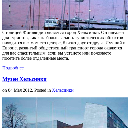
Столицей Финляндии является город Хельсинки. Он идеален
для туристов, так как большая часть туристических объектов
находится в самом его центре, близко друг от друга. Лучший в
Европе, развитый общественный транспорт города окажется
для вас спасительным, если вы устанете или пожелаете
посетить более отдаленные места.
Подробнее
Музеи Хельсинки
on
04 Мая 2012
. Posted in
Хельсинки