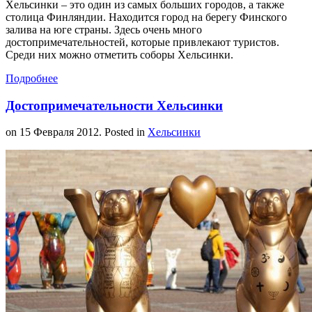
Хельсинки – это один из самых больших городов, а также
столица Финляндии. Находится город на берегу Финского
залива на юге страны. Здесь очень много
достопримечательностей, которые привлекают туристов.
Среди них можно отметить соборы Хельсинки.
Подробнее
Достопримечательности Хельсинки
on
15 Февраля 2012
. Posted in
Хельсинки