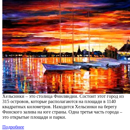
Хельсинки – это столица Финляндии. Состоит этот город из
315 островов, которые располагаются на площади в 1140
квадратных километров. Находится Хельсинки на берегу
Финского залива на юге страны. Одна третья часть города –
это открытые площади и парки.
Подробнее