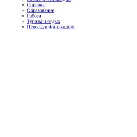
Справка
Образование
Работа
Туризм и отдых
Переезд в Финляндию