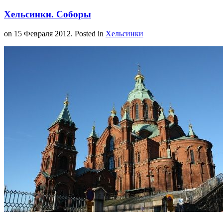
Хельсинки. Соборы
on
15 Февраля 2012
. Posted in
Хельсинки