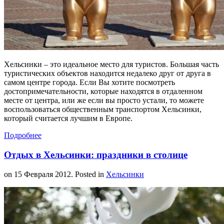
Хельсинки – это идеальное место для туристов. Большая часть
туристических объектов находится недалеко друг от друга в
самом центре города. Если Вы хотите посмотреть
достопримечательности, которые находятся в отдаленном
месте от центра, или же если вы просто устали, то можете
воспользоваться общественным транспортом Хельсинки,
который считается лучшим в Европе.
Подробнее
Отдых в Хельсинки: праздники в столице
on
15 Февраля 2012
. Posted in
Хельсинки