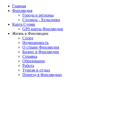
Главная
Финляндия
Города и регионы
Столица - Хельсинки
Карта Суоми
GPS карты Финляндии
Жизнь в Финляндии
Спорт
Недвижимость
О стране Финляндия
Бизнес в Финляндии
Справка
Образование
Работа
Туризм и отдых
Переезд в Финляндию