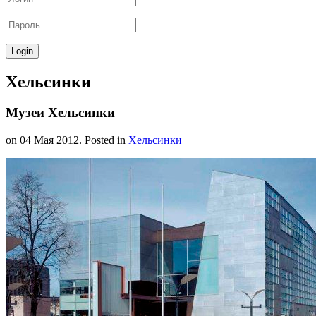
Хельсинки
Музеи Хельсинки
on
04 Мая 2012
. Posted in
Хельсинки