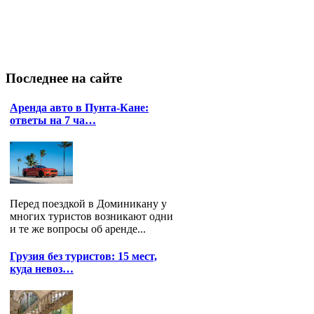
Последнее
на сайте
Аренда авто в Пунта-Кане:
ответы на 7 ча…
Перед поездкой в Доминикану у
многих туристов возникают одни
и те же вопросы об аренде...
Грузия без туристов: 15 мест,
куда невоз…