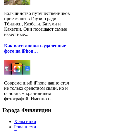
Большинство путешественников
приезжают в Грузию ради
Тбилиси, Казбеги, Батуми и
Кахетии. Они посещают самые
известные...
Как восстановить удаленные
фото на iPhon…
Современный iPhone давно стал
не только средством связи, но и
основным хранилищем
фотографий. Именно на...
Города
Финляндии
Хельсинки
Рованиеми