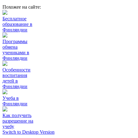
Похожее на сайте:
Бесплатное
образование в
Финляндии
Программы
обмена
учениками в
Финляндии
Особенности
воспитания
детей в
Финляндии
Учеба в
Финляндии
Как получить
разрешение на
учебу
Switch to Desktop Version