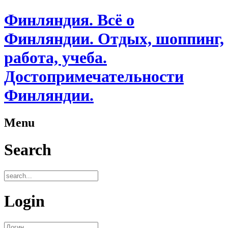
Финляндия. Всё о
Финляндии. Отдых, шоппинг,
работа, учеба.
Достопримечательности
Финляндии.
Menu
Search
Login