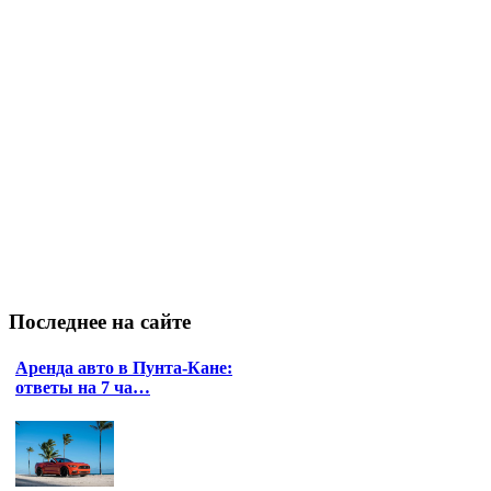
Последнее
на сайте
Аренда авто в Пунта-Кане:
ответы на 7 ча…