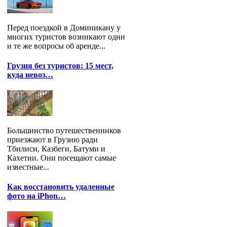
Перед поездкой в Доминикану у
многих туристов возникают одни
и те же вопросы об аренде...
Грузия без туристов: 15 мест,
куда невоз…
Большинство путешественников
приезжают в Грузию ради
Тбилиси, Казбеги, Батуми и
Кахетии. Они посещают самые
известные...
Как восстановить удаленные
фото на iPhon…