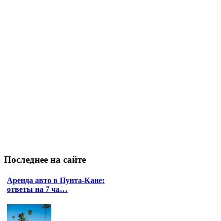
Последнее
на сайте
Аренда авто в Пунта-Кане:
ответы на 7 ча…