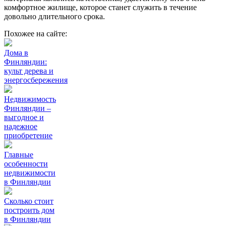
комфортное жилище, которое станет служить в течение
довольно длительного срока.
Похожее на сайте:
Дома в
Финляндии:
культ дерева и
энергосбережения
Недвижимость
Финляндии –
выгодное и
надежное
приобретение
Главные
особенности
недвижимости
в Финляндии
Сколько стоит
построить дом
в Финляндии