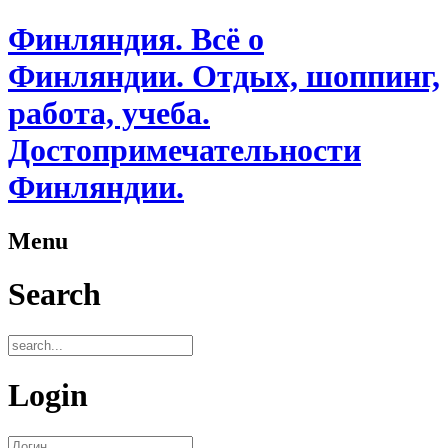
Финляндия. Всё о
Финляндии. Отдых, шоппинг,
работа, учеба.
Достопримечательности
Финляндии.
Menu
Search
Login