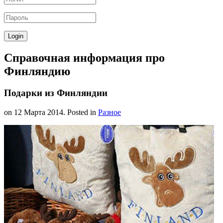
Справочная информация про
Финляндию
Подарки из Финляндии
on
12 Марта 2014
. Posted in
Разное