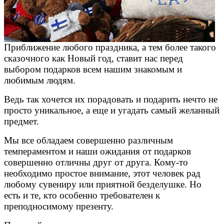
Приближение любого праздника, а тем более такого
сказочного как Новый год, ставит нас перед
выбором подарков всем нашим знакомым и
любимым людям.
Ведь так хочется их порадовать и подарить нечто не
просто уникальное, а еще и угадать самый желанный
предмет.
Мы все обладаем совершенно различным
темпераментом и наши ожидания от подарков
совершенно отличны друг от друга. Кому-то
необходимо простое внимание, этот человек рад
любому сувениру или приятной безделушке. Но
есть и те, кто особенно требователен к
преподносимому презенту.