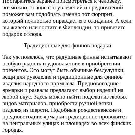
Постарайтесь заранее присмотреться к человеку,
возможно, знание его увлечений и предпочтений
поможет вам подобрать именно тот сюрприз,
который полностью оправдает его ожидания. А если
вы живете или гостите в Финляндии, то привезите
подарок отсюда.
Традиционные для финнов подарки
Так уж повелось, что радушные финны испытывают
особую радость и удовольствие в приобретении
презентов. Это могут быть обычные безделушки,
вещи для рукоделия и традиционные для финнов
изделия народного промысла. Предновогодние
ярмарки и развалы предлагают выбор изделий на
любой вкус. Здесь можно найти поделки из любых
видов материалов, приобрести ручной вязки
изделия из шерсти. Подобные рождественские и
предновогодние ярмарки традиционно проводятся
на центральных улицах и площадях во всех финских
городах.