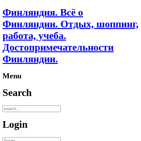
Финляндия. Всё о
Финляндии. Отдых, шоппинг,
работа, учеба.
Достопримечательности
Финляндии.
Menu
Search
Login