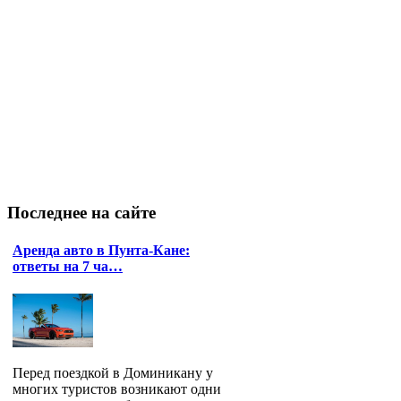
Последнее
на сайте
Аренда авто в Пунта-Кане:
ответы на 7 ча…
Перед поездкой в Доминикану у
многих туристов возникают одни