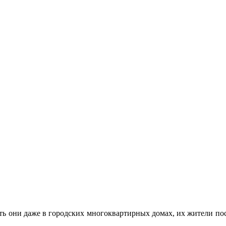
ть они даже в городских многоквартирных домах, их жители по