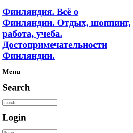
Финляндия. Всё о
Финляндии. Отдых, шоппинг,
работа, учеба.
Достопримечательности
Финляндии.
Menu
Search
Login