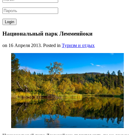
Национальный парк Лемменйоки
on
16 Апреля 2013
. Posted in
Туризм и отдых