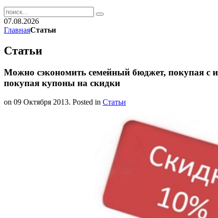
07.08.2026
Главная
Статьи
Статьи
Можно сэкономить семейный бюджет, покупая с ис
покупая купоны на скидки
on
09 Октября 2013
. Posted in
Статьи