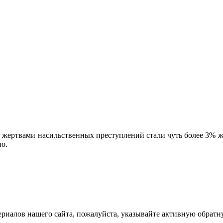
ь жертвами насильственных преступлений стали чуть более 3% 
о.
ериалов нашего сайта, пожалуйста, указывайте активную обратн