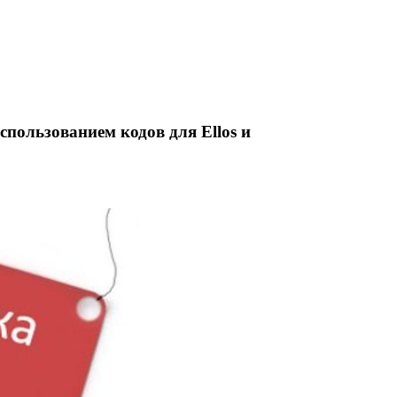
пользованием кодов для Ellos и