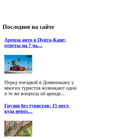
Последнее
на сайте
Аренда авто в Пунта-Кане:
ответы на 7 ча…
Перед поездкой в Доминикану у
многих туристов возникают одни
и те же вопросы об аренде...
Грузия без туристов: 15 мест,
куда невоз…