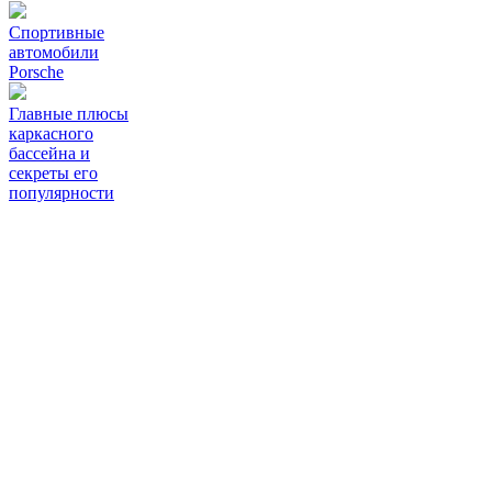
Спортивные
автомобили
Porsche
Главные плюсы
каркасного
бассейна и
секреты его
популярности