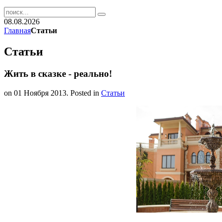
08.08.2026
Главная
Статьи
Статьи
Жить в сказке - реально!
on
01 Ноября 2013
. Posted in
Статьи