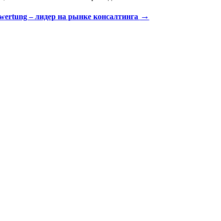
→
ewertung – лидер на рынке консалтинга