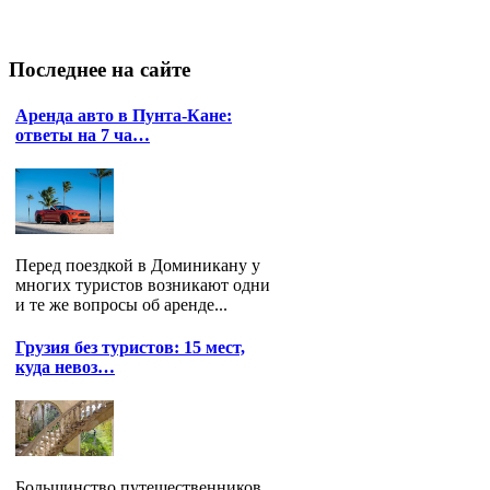
Последнее
на сайте
Аренда авто в Пунта-Кане:
ответы на 7 ча…
Перед поездкой в Доминикану у
многих туристов возникают одни
и те же вопросы об аренде...
Грузия без туристов: 15 мест,
куда невоз…
Большинство путешественников