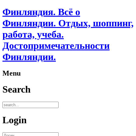
Финляндия. Всё о
Финляндии. Отдых, шоппинг,
работа, учеба.
Достопримечательности
Финляндии.
Menu
Search
Login