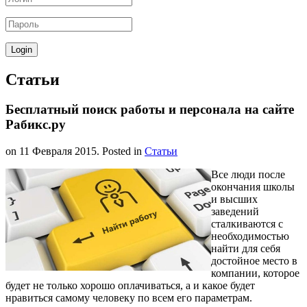
Статьи
Бесплатный поиск работы и персонала на сайте
Рабикс.ру
on
11 Февраля 2015
. Posted in
Статьи
Все люди после
окончания школы
и высших
заведений
сталкиваются с
необходимостью
найти для себя
достойное место в
компании, которое
будет не только хорошо оплачиваться, а и какое будет
нравиться самому человеку по всем его параметрам.