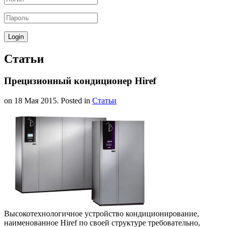
Статьи
Прецизионный кондиционер Hiref
on
18 Мая 2015
. Posted in
Статьи
Высокотехнологичное устройство кондиционирование,
наименованное Hiref по своей структуре требовательно,