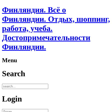
Финляндия. Всё о
Финляндии. Отдых, шоппинг,
работа, учеба.
Достопримечательности
Финляндии.
Menu
Search
Login