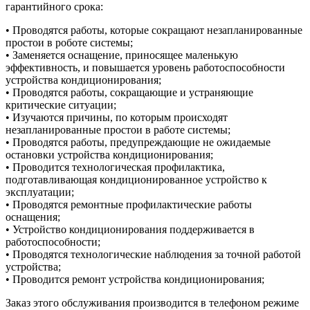
гарантийного срока:
• Проводятся работы, которые сокращают незапланированные
простои в роботе системы;
• Заменяется оснащение, приносящее маленькую
эффективность, и повышается уровень работоспособности
устройства кондиционирования;
• Проводятся работы, сокращающие и устраняющие
критические ситуации;
• Изучаются причины, по которым происходят
незапланированные простои в работе системы;
• Проводятся работы, предупреждающие не ожидаемые
остановки устройства кондиционирования;
• Проводится технологическая профилактика,
подготавливающая кондиционированное устройство к
эксплуатации;
• Проводятся ремонтные профилактические работы
оснащения;
• Устройство кондиционирования поддерживается в
работоспособности;
• Проводятся технологические наблюдения за точной работой
устройства;
• Проводится ремонт устройства кондиционирования;
Заказ этого обслуживания производится в телефоном режиме