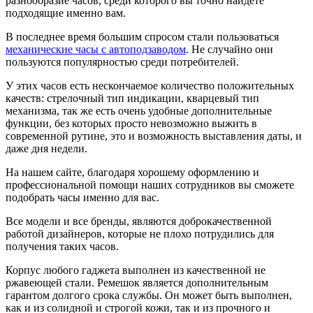
разнообразие часов, среди которого вы точно найдёте
подходящие именно вам.
В последнее время большим спросом стали пользоваться
механические часы с автоподзаводом
. Не случайно они
пользуются популярностью среди потребителей.
У этих часов есть нескончаемое количество положительных
качеств: стрелочный тип индикации, кварцевый тип
механизма, так же есть очень удобные дополнительные
функции, без которых просто невозможно выжить в
современной рутине, это и возможность выставления даты, и
даже дня недели.
На нашем сайте, благодаря хорошему оформлению и
профессиональной помощи наших сотрудников вы сможете
подобрать часы именно для вас.
Все модели и все бренды, являются доброкачественной
работой дизайнеров, которые не плохо потрудились для
получения таких часов.
Корпус любого гаджета выполнен из качественной не
ржавеющей стали. Ремешок является дополнительным
гарантом долгого срока службы. Он может быть выполнен,
как и из солидной и строгой кожи, так и из прочного и