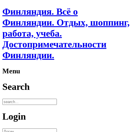
Финляндия. Всё о
Финляндии. Отдых, шоппинг,
работа, учеба.
Достопримечательности
Финляндии.
Menu
Search
Login