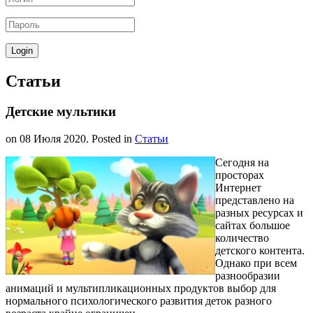
Статьи
Детские мультики
on
08 Июля 2020
. Posted in
Статьи
Сегодня на
просторах
Интернет
представлено на
разных ресурсах и
сайтах большое
количество
детского контента.
Однако при всем
разнообразии
анимаций и мультипликационных продуктов выбор для
нормального психологического развития деток разного