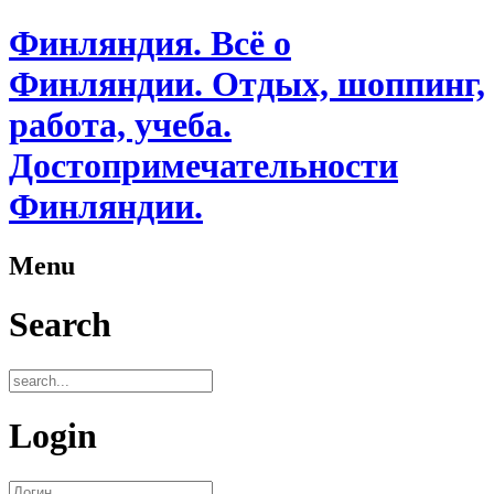
Финляндия. Всё о
Финляндии. Отдых, шоппинг,
работа, учеба.
Достопримечательности
Финляндии.
Menu
Search
Login