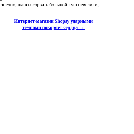
 Конечно, шансы сорвать большой куш невелики,
Интернет-магазин Shopsy ударными
→
темпами покоряет сердца