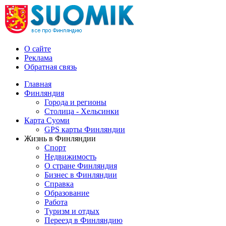
О сайте
Реклама
Обратная связь
Главная
Финляндия
Города и регионы
Столица - Хельсинки
Карта Суоми
GPS карты Финляндии
Жизнь в Финляндии
Спорт
Недвижимость
О стране Финляндия
Бизнес в Финляндии
Справка
Образование
Работа
Туризм и отдых
Переезд в Финляндию