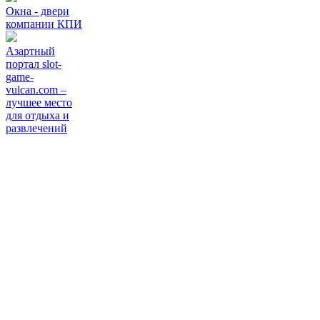
Окна - двери
компании КПИ
Азартный
портал slot-
game-
vulcan.com –
лучшее место
для отдыха и
развлечений