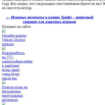
году. Кто сказал, что следующим счастливчиком будете не вы?
но они есть всегда.
←
Игровые автоматы в казино Дрифт – приятный
сюрприз для азартных игроков
Похожее на сайте:
Онлайн казино
Vulcan 24 вход
зеркало
Развлекайтесь
на 777-
cazinowulkan.online
в азартные
игры чаще:
удача будет
около вас
Плюсы игры на
бесплатных
виртуальных
автоматах