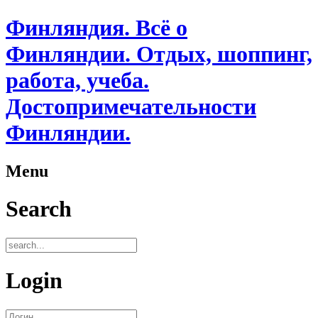
Финляндия. Всё о
Финляндии. Отдых, шоппинг,
работа, учеба.
Достопримечательности
Финляндии.
Menu
Search
Login