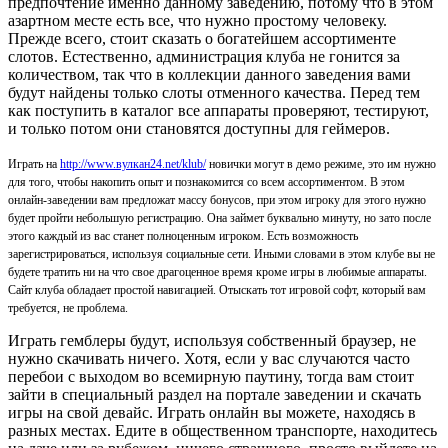
предпочтение именно данному заведению, потому что в этом
азартном месте есть все, что нужно простому человеку.
Прежде всего, стоит сказать о богатейшем ассортименте
слотов. Естественно, администрация клуба не гонится за
количеством, так что в коллекции данного заведения вами
будут найдены только слоты отменного качества. Перед тем
как поступить в каталог все аппараты проверяют, тестируют,
и только потом они становятся доступны для геймеров.
Играть на
http://www.вулкан24.net/klub/
новички могут в демо режиме, это им нужно
для того, чтобы накопить опыт и познакомится со всем ассортиментом. В этом
онлайн-заведении вам предложат массу бонусов, при этом игроку для этого нужно
будет пройти небольшую регистрацию. Она займет буквально минуту, но зато после
этого каждый из вас станет полноценным игроком. Есть возможность
зарегистрироваться, используя социальные сети. Иными словами в этом клубе вы не
будете тратить ни на что свое драгоценное время кроме игры в любимые аппараты.
Сайт клуба обладает простой навигацией. Отыскать тот игровой софт, который вам
требуется, не проблема.
Играть гемблеры будут, используя собственный браузер, не
нужно скачивать ничего. Хотя, если у вас случаются часто
перебои с выходом во всемирную паутину, тогда вам стоит
зайти в специальный раздел на портале заведении и скачать
игры на свой девайс. Играть онлайн вы можете, находясь в
разных местах. Едите в общественном транспорте, находитесь