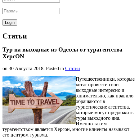
Статьи
Тур на выходные из Одессы от турагентства
ХерсON
on
30 Августа 2018
. Posted in
Статьи
Путешественники, которые
хотят провести свои
выходные интересно и
занимательно, как правило,
обращаются в
туристические агентства,
которые могут предложить
туры выходного дня.
Именно таким
турагентством является Херсон, многие клиенты называют
его центром туризма.