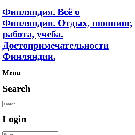
Финляндия. Всё о
Финляндии. Отдых, шоппинг,
работа, учеба.
Достопримечательности
Финляндии.
Menu
Search
Login