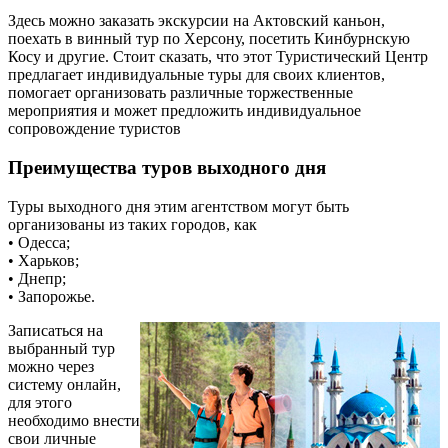
Здесь можно заказать экскурсии на Актовский каньон,
поехать в винный тур по Херсону, посетить Кинбурнскую
Косу и другие. Стоит сказать, что этот Туристический Центр
предлагает индивидуальные туры для своих клиентов,
помогает организовать различные торжественные
мероприятия и может предложить индивидуальное
сопровождение туристов
Преимущества туров выходного дня
Туры выходного дня этим агентством могут быть
организованы из таких городов, как
• Одесса;
• Харьков;
• Днепр;
• Запорожье.
Записаться на
выбранный тур
можно через
систему онлайн,
для этого
необходимо внести
свои личные