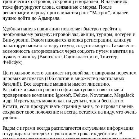
тропических островов, сокровищ и кораблей. В названиях
тоже фигурируют слова, связанные с морем. После
регистрации игроку присваивается ранг "Матрос", и далее
нужно дойти до Адмирала.
Удобная панель навигации позволяет быстро перейти к
необходимому разделу: игровой зал, акции, туриры, лотереи и
Вип-уровни. Рядом находится кнопка регистрации, кликнув
на которую можно за пару секунд создать аккаунт. Также есть
возможность авторизоваться через соц.сеть путем нажатия на
нужную иконку (Вконтакте, Одноклассники, Твиттер,
Фейсбук).
Центральное место занимает игровой зал с широким перечнем
игровых автоматов (106 слотов и множество настольных
баталий). Все азартные машины имеют лицензию.
Разработчиками игрового софта выступают известные и
проверенные компании: Igrosoft, Deluxe, Novomatic, MegaJack
и др. Играть здесь можно как на деньги, так и бесплатно.
Кстати, если прокручивать страницу вниз, то игровая панель
сохраняет свое положение и всегда остается на виду, что очень
удобно.
Рядом с играми всегда располагается актуальная информация
о турнирах и лотереях с указанием срока их действия. В