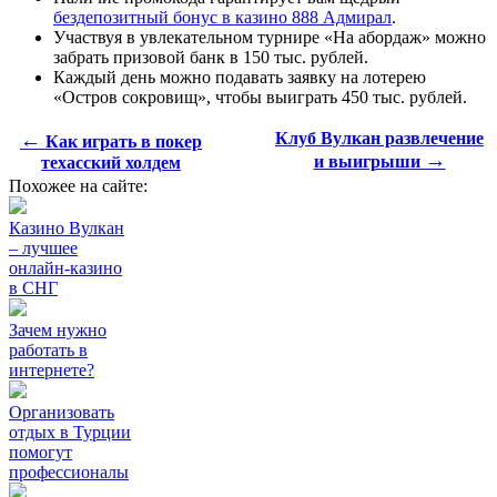
бездепозитный бонус в казино 888 Адмирал
.
Участвуя в увлекательном турнире «На абордаж» можно
забрать призовой банк в 150 тыс. рублей.
Каждый день можно подавать заявку на лотерею
«Остров сокровищ», чтобы выиграть 450 тыс. рублей.
←
Клуб Вулкан развлечение
Как играть в покер
→
и выигрыши
техасский холдем
Похожее на сайте:
Казино Вулкан
– лучшее
онлайн-казино
в СНГ
Зачем нужно
работать в
интернете?
Организовать
отдых в Турции
помогут
профессионалы