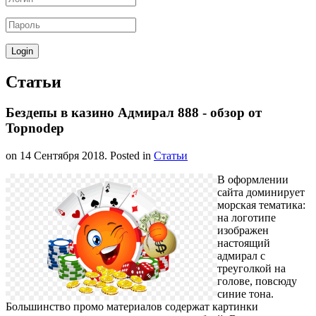
Статьи
Бездепы в казино Адмирал 888 - обзор от
Topnodep
on
14 Сентября 2018
. Posted in
Статьи
В оформлении
сайта доминирует
морская тематика:
на логотипе
изображен
настоящий
адмирал с
треуголкой на
голове, повсюду
синие тона.
Большинство промо материалов содержат картинки