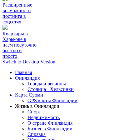
Расширенные
возможности
постинга в
соцсетях
Квартиры в
Харькове в
наем посуточно
быстро и
просто
Switch to Desktop Version
Главная
Финляндия
Города и регионы
Столица - Хельсинки
Карта Суоми
GPS карты Финляндии
Жизнь в Финляндии
Спорт
Недвижимость
О стране Финляндия
Бизнес в Финляндии
Справка
Образование