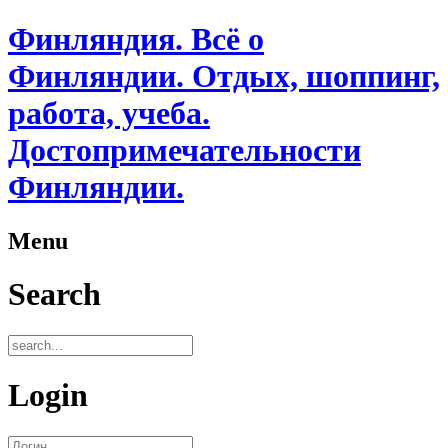
Финляндия. Всё о
Финляндии. Отдых, шоппинг,
работа, учеба.
Достопримечательности
Финляндии.
Menu
Search
Login