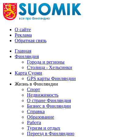
О сайте
Реклама
Обратная связь
Главная
Финляндия
Города и регионы
Столица - Хельсинки
Карта Суоми
GPS карты Финляндии
Жизнь в Финляндии
Спорт
Недвижимость
О стране Финляндия
Бизнес в Финляндии
Справка
Образование
Работа
Туризм и отдых
Переезд в Финляндию