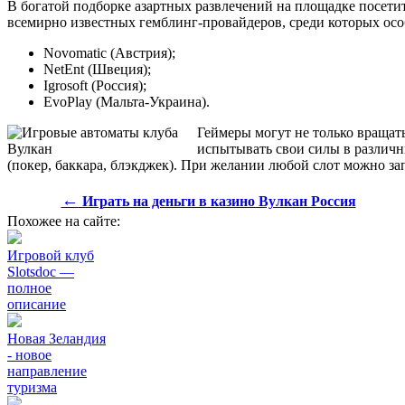
В богатой подборке азартных развлечений на площадке посети
всемирно известных гемблинг-провайдеров, среди которых осо
Novomatic (Австрия);
NetEnt (Швеция);
Igrosoft (Россия);
EvoPlay (Мальта-Украина).
Геймеры могут не только вращат
испытывать свои силы в различн
(покер, баккара, блэкджек). При желании любой слот можно за
←
Играть на деньги в казино Вулкан Россия
Похожее на сайте:
Игровой клуб
Slotsdoc —
полное
описание
Новая Зеландия
- новое
направление
туризма