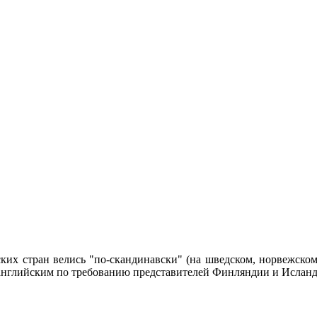
их стран велись "по-скандинавски" (на шведском, норвежском 
 английским по требованию представителей Финляндии и Ислан