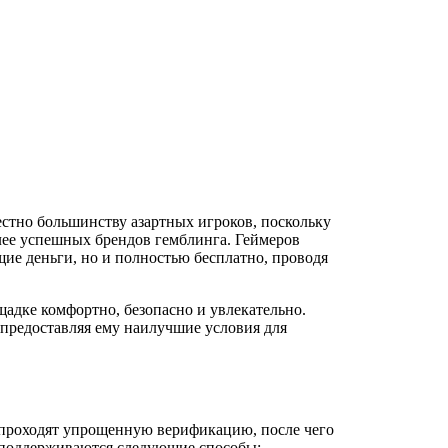
стно большинству азартных игроков, поскольку
лее успешных брендов гемблинга. Геймеров
щие деньги, но и полностью бесплатно, проводя
щадке комфортно, безопасно и увлекательно.
 предоставляя ему наилучшие условия для
 проходят упрощенную верификацию, после чего
е поддерживаются следующие способы: