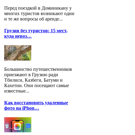
Перед поездкой в Доминикану у
многих туристов возникают одни
и те же вопросы об аренде...
Грузия без туристов: 15 мест,
куда невоз…
Большинство путешественников
приезжают в Грузию ради
Тбилиси, Казбеги, Батуми и
Кахетии. Они посещают самые
известные...
Как восстановить удаленные
фото на iPhon…