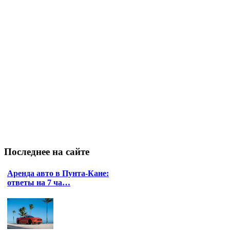
Последнее
на сайте
Аренда авто в Пунта-Кане:
ответы на 7 ча…