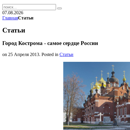
07.08.2026
Главная
Статьи
Статьи
Город Кострома - самое сердце России
on
25 Апреля 2013
. Posted in
Статьи