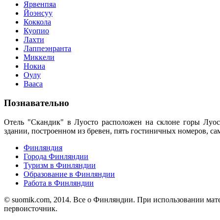
Ярвенпяа
Йоэнсуу
Коккола
Куопио
Лахти
Лаппеэнранта
Миккели
Нокиа
Оулу
Вааса
Познавательно
Отель "Скандик" в Луосто расположен на склоне горы Луосто
здании, построенном из бревен, пять гостиничных номеров, сам
Финляндия
Города Финляндии
Туризм в Финляндии
Образование в Финляндии
Работа в Финляндии
© suomik.com, 2014. Все о Финляндии. При использовании мат
первоисточник.