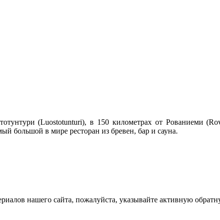
тунтури (Luostotunturi), в 150 километрах от Рованиеми (Rov
ый большой в мире ресторан из бревен, бар и сауна.
ериалов нашего сайта, пожалуйста, указывайте активную обратн