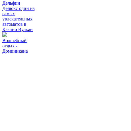
Дельфин
Делюкс один из
самых
увлекательных
автоматов в
Казино Вулкан
Волшебный
отдых -
Доминикана