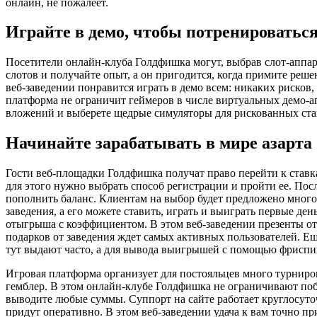
онлайн, не пожалеет.
Играйте в демо, чтобы потренироватьс
Посетители онлайн-клуба Голдфишка могут, выбрав слот-аппара
слотов и получайте опыт, а он пригодится, когда примите реше
веб-заведении понравится играть в демо всем: никаких рисков,
платформа не ограничит геймеров в числе виртуальных демо-ап
вложений и выберете щедрые симуляторы для рискованных ста
Начинайте зарабатывать в мире азарта
Гости веб-площадки Голдфишка получат право перейти к ставка
для этого нужно выбрать способ регистрации и пройти ее. Пос
пополнить баланс. Клиентам на выбор будет предложено много
заведения, а его можете ставить, играть и выиграть первые д
отыгрыша с коэффициентом. В этом веб-заведении презенты от 
подарков от заведения ждет самых активных пользователей. Е
тут выдают часто, а для вывода выигрышей с помощью фриспи
Игровая платформа организует для постояльцев много турниро
гемблер. В этом онлайн-клубе Голдфишка не ограничивают поб
выводите любые суммы. Суппорт на сайте работает круглосуто
придут оперативно. В этом веб-заведении удача к вам точно п