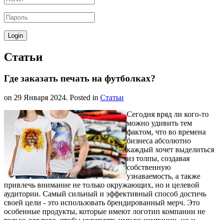
Статьи
Где заказать печать на футболках?
on
29 Января 2024
. Posted in
Статьи
Сегодня вряд ли кого-то
можно удивить тем
фактом, что во времена
бизнеса абсолютно
каждый хочет выделиться
из толпы, создавая
собственную
узнаваемость, а также
привлечь внимание не только окружающих, но и целевой
аудитории. Самый сильный и эффективный способ достичь
своей цели - это использовать брендированный мерч. Это
особенные продукты, которые имеют логотип компании не