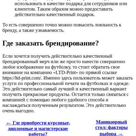
использовать в качестве подарка для сотрудников или
клиентом. Таким образом можно предоставить
действительно качественный подарок.
То есть совершенно точно можно повысить лояльность к
бренду, а также узнаваемость.
Где заказать брендирование?
Если хочется получить действительно качественный
брендированный мерч или же просто нанести совершенно
любое изображение на футболку, то стоит обратить свое
внимание на компанию «LTD-Print» по прямой ссылке
https://ltd-print.com/. Именно здесь пользователь может заказать
услуги по профессиональной печати на футболках и одежде.
Это действительно самый лучший и качественный вариант
получить прекрасные продукты. Остается только связаться с
компанией с помощью любого удобного способа и
наслаждаться полученным результатом. Это действительно
очень выгодно.
←
Маникюрный
Где приобрести курсовые,
стол: факторы
дипломные и магистерские
→
выбора
работы?