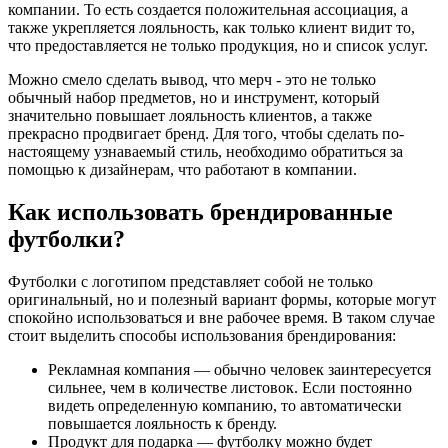
компании. То есть создается положительная ассоциация, а
также укрепляется лояльность, как только клиент видит то,
что предоставляется не только продукция, но и список услуг.
Можно смело сделать вывод, что мерч - это не только
обычный набор предметов, но и инструмент, который
значительно повышает лояльность клиентов, а также
прекрасно продвигает бренд. Для того, чтобы сделать по-
настоящему узнаваемый стиль, необходимо обратиться за
помощью к дизайнерам, что работают в компании.
Как использовать брендированные
футболки?
Футболки с логотипом представляет собой не только
оригинальный, но и полезный вариант формы, которые могут
спокойно использоваться и вне рабочее время. В таком случае
стоит выделить способы использования брендирования:
Рекламная компания — обычно человек заинтересуется
сильнее, чем в количестве листовок. Если постоянно
видеть определенную компанию, то автоматически
повышается лояльность к бренду.
Продукт для подарка — футболку можно будет