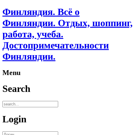
Финляндия. Всё о
Финляндии. Отдых, шоппинг,
работа, учеба.
Достопримечательности
Финляндии.
Menu
Search
Login