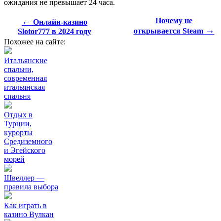
ожидания не превышает 24 часа.
←
Почему не
Онлайн-казино
→
открывается Steam
Slotor777 в 2024 году
Похожее на сайте:
Итальянские
спальни,
современная
итальянская
спальня
Отдых в
Турции,
курорты
Средиземного
и Эгейского
морей
Швеллер —
правила выбора
Как играть в
казино Вулкан