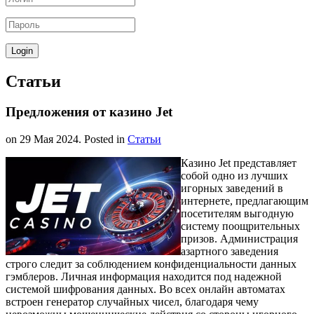
Статьи
Предложения от казино Jet
on
29 Мая 2024
. Posted in
Статьи
Казино Jet представляет
собой одно из лучших
игорных заведений в
интернете, предлагающим
посетителям выгодную
систему поощрительных
призов. Администрация
азартного заведения
строго следит за соблюдением конфиденциальности данных
гэмблеров. Личная информация находится под надежной
системой шифрования данных. Во всех онлайн автоматах
встроен генератор случайных чисел, благодаря чему