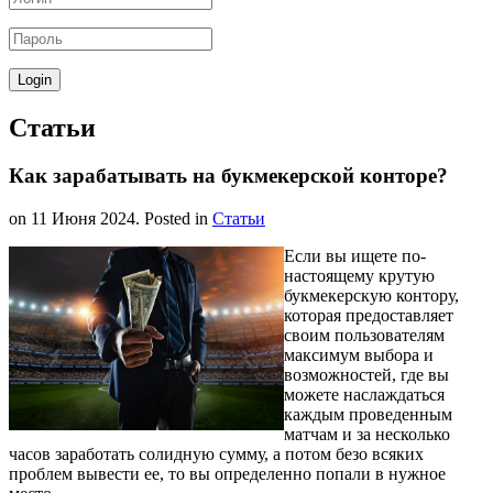
Статьи
Как зарабатывать на букмекерской конторе?
on
11 Июня 2024
. Posted in
Статьи
Если вы ищете по-
настоящему крутую
букмекерскую контору,
которая предоставляет
своим пользователям
максимум выбора и
возможностей, где вы
можете наслаждаться
каждым проведенным
матчам и за несколько
часов заработать солидную сумму, а потом безо всяких
проблем вывести ее, то вы определенно попали в нужное