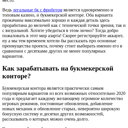
место.
Ведь
легальные бк с фрибетом
является одновременно и
топовым казино, и букмекерской конторе. Оба варианта
прокачаны максимально хорошо и каждая деталь здесь
проработана до мелочей как с технической точки зрения, так и
с визуальной. Хотите убедиться в этом лично? Тогда добро
пожаловать в этот мир азарта! Скорее регистрируйте аккаунт,
ну а мы тем временем хотели бы рассказать про основные
преимущества проекта, почему стоит выбирать именно его в
сравнении с десятками других не менее популярных
вариантов.
Как зарабатывать на букмекерской
конторе?
Букмекерская контора является практически самым
популярным вариантов из всех возможных относительно 2020
года и предлагает каждому желающему огромное количество
игровых режимов, постоянные обновления, добавление
новых механик и обновление старых, невероятно широкую
бонусную систему и десятки других возможностей,
рассказывать о которых можно очень долго.