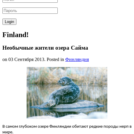
Finland!
Необычные жители озера Сайма
on
03 Сентября 2013
. Posted in
Финляндия
В самом глубоком озере Финляндии обитают редкие породы нерп в
мире.