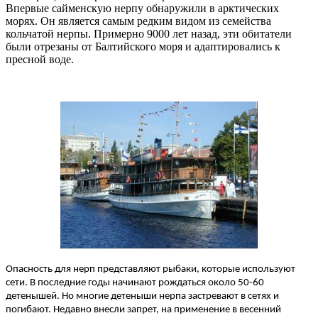
Впервые сайменскую нерпу обнаружили в арктических
морях. Он является самым редким видом из семейства
кольчатой нерпы. Примерно 9000 лет назад, эти обитатели
были отрезаны от Балтийского моря и адаптировались к
пресной воде.
Опасность для нерп представляют рыбаки, которые используют
сети. В последние годы начинают рождаться около 50-60
детенышей. Но многие детеныши нерпа застревают в сетях и
погибают. Недавно внесли запрет, на применение в весенний