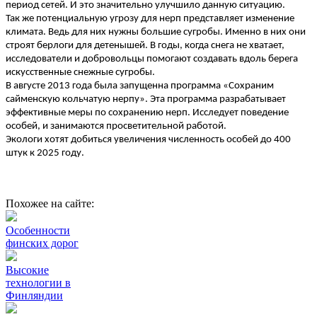
период сетей. И это значительно улучшило данную ситуацию.
Так же потенциальную угрозу для нерп представляет изменение
климата. Ведь для них нужны большие сугробы. Именно в них они
строят берлоги для детенышей. В годы, когда снега не хватает,
исследователи и добровольцы помогают создавать вдоль берега
искусственные снежные сугробы.
В августе 2013 года была запущенна программа «Сохраним
сайменскую кольчатую нерпу». Эта программа разрабатывает
эффективные меры по сохранению нерп. Исследует поведение
особей, и занимаются просветительной работой.
Экологи хотят добиться увеличения численность особей до 400
штук к 2025 году.
Похожее на сайте:
Особенности
финских дорог
Высокие
технологии в
Финляндии