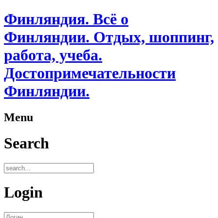
Финляндия. Всё о
Финляндии. Отдых, шоппинг,
работа, учеба.
Достопримечательности
Финляндии.
Menu
Search
Login