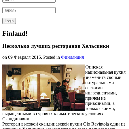
Finland!
Несколько лучших ресторанов Хельсинки
on
09 Февраля 2015
. Posted in
Финляндия
Финская
национальная кухня
знаменита своими
натуральными
свежими
ингредиентами,
причем не
привозными, а
только своими,
выращенными в суровых климатических условиях
Скандинавии.
Ресторан высокой скандинавской кухни Olo Ravintola один из