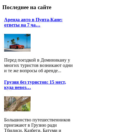
Последнее
на сайте
Аренда авто в Пунта-Кане:
ответы на 7 ча…
Перед поездкой в Доминикану у
многих туристов возникают одни
и те же вопросы об аренде...
Грузия без туристов: 15 мест,
куда невоз…
Большинство путешественников
приезжают в Грузию ради
Тбилиси, Казбеги, Батуми и