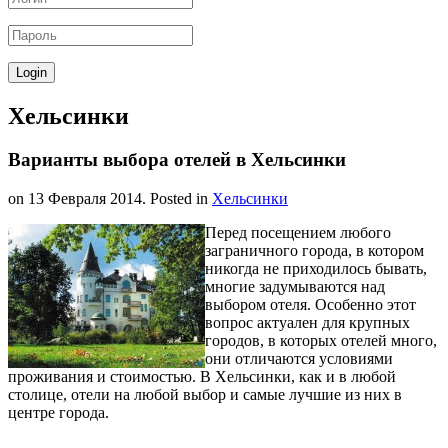
Хельсинки
Варианты выбора отелей в Хельсинки
on
13 Февраля 2014
. Posted in
Хельсинки
Перед посещением любого
заграничного города, в котором
никогда не приходилось бывать,
многие задумываются над
выбором отеля. Особенно этот
вопрос актуален для крупных
городов, в которых отелей много,
они отличаются условиями
проживания и стоимостью. В Хельсинки, как и в любой
столице, отели на любой выбор и самые лучшие из них в
центре города.