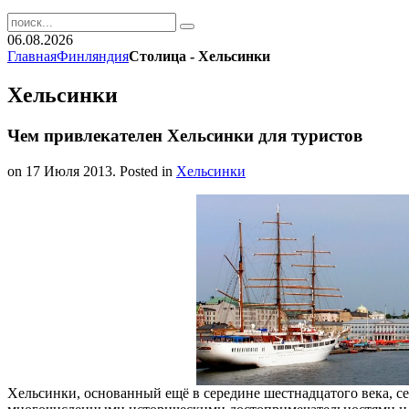
06.08.2026
Главная
Финляндия
Столица - Хельсинки
Хельсинки
Чем привлекателен Хельсинки для туристов
on
17 Июля 2013
. Posted in
Хельсинки
Хельсинки, основанный ещё в середине шестнадцатого века, се