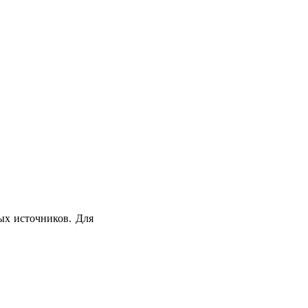
ых источников. Для