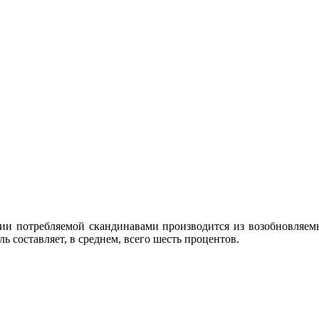
ии потребляемой скандинавами производится из возобновляем
ь составляет, в среднем, всего шесть процентов.