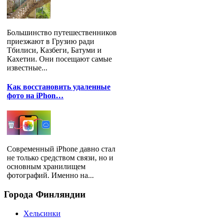
Большинство путешественников
приезжают в Грузию ради
Тбилиси, Казбеги, Батуми и
Кахетии. Они посещают самые
известные...
Как восстановить удаленные
фото на iPhon…
Современный iPhone давно стал
не только средством связи, но и
основным хранилищем
фотографий. Именно на...
Города
Финляндии
Хельсинки