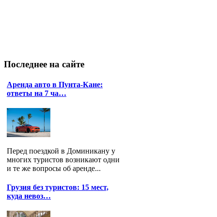
Последнее
на сайте
Аренда авто в Пунта-Кане:
ответы на 7 ча…
Перед поездкой в Доминикану у
многих туристов возникают одни
и те же вопросы об аренде...
Грузия без туристов: 15 мест,
куда невоз…