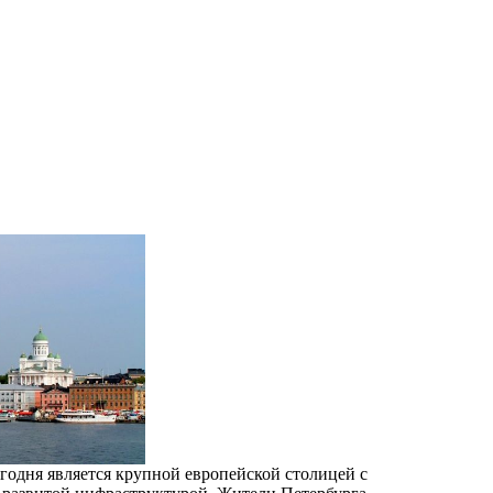
годня является крупной европейской столицей с