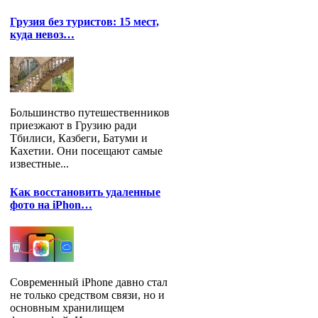
Грузия без туристов: 15 мест,
куда невоз…
Большинство путешественников
приезжают в Грузию ради
Тбилиси, Казбеги, Батуми и
Кахетии. Они посещают самые
известные...
Как восстановить удаленные
фото на iPhon…
Современный iPhone давно стал
не только средством связи, но и
основным хранилищем