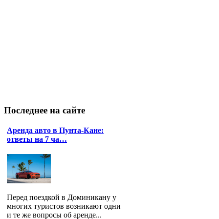
Последнее
на сайте
Аренда авто в Пунта-Кане:
ответы на 7 ча…
Перед поездкой в Доминикану у
многих туристов возникают одни
и те же вопросы об аренде...