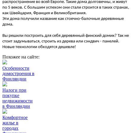
распространение во всей Европе. Такие дома долговечны, и живут
по 5 веков. С большим успехом они стали строится в таких странах,
как Швейцария, Франция и Великобритания.
Эти дома получили название как стоечно-балочные деревянные
дома.
Вы решили построить для себя деревянный финский домик? Так не
стоит задумываться, строить из дерева или сэндвич - панелей.
Новые технологии обходятся дешевле!
Похожее на сайте:
Особенности
домостроения в
Финляндии
Налоги при
покупке
недвижимости
в Финляндии
Комфортное
жилье в
городах