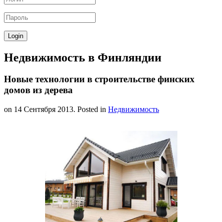
Недвижимость в Финляндии
Новые технологии в строительстве финских
домов из дерева
on
14 Сентября 2013
. Posted in
Недвижимость