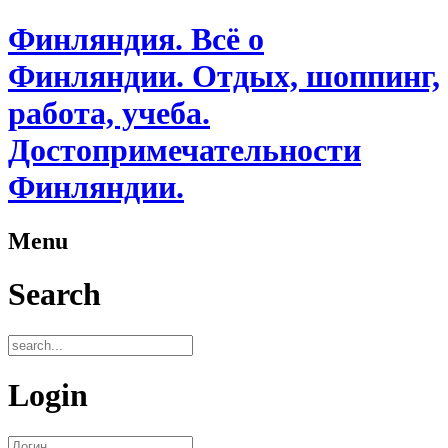
Финляндия. Всё о
Финляндии. Отдых, шоппинг,
работа, учеба.
Достопримечательности
Финляндии.
Menu
Search
Login