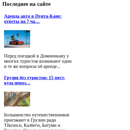
Последнее
на сайте
Аренда авто в Пунта-Кане:
ответы на 7 ча…
Перед поездкой в Доминикану у
многих туристов возникают одни
и те же вопросы об аренде...
Грузия без туристов: 15 мест,
куда невоз…
Большинство путешественников
приезжают в Грузию ради
Тбилиси, Казбеги, Батуми и