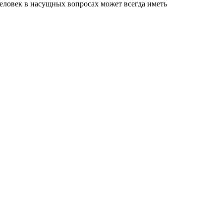
человек в насущных вопросах может всегда иметь