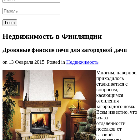
Недвижимость в Финляндии
Дровяные финские печи для загородной дачи
on
13 Февраля 2015
. Posted in
Недвижимость
Многим, наверное,
приходилось
сталкиваться с
вопросом,
касающимся
отопления
загородного дома.
Всем известно, что
из- за
отдаленности
поселков от
газовой