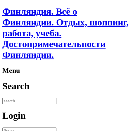
Финляндия. Всё о
Финляндии. Отдых, шоппинг,
работа, учеба.
Достопримечательности
Финляндии.
Menu
Search
Login