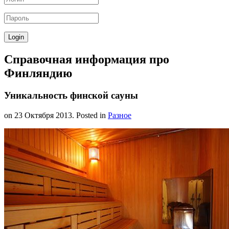
Справочная информация про
Финляндию
Уникальность финской сауны
on
23 Октября 2013
. Posted in
Разное